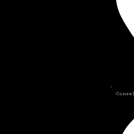
Conse