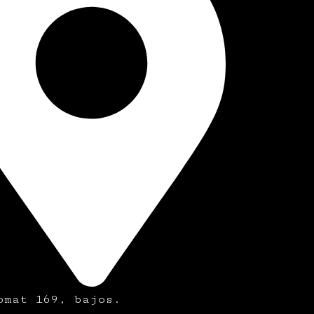
omat 169, bajos.