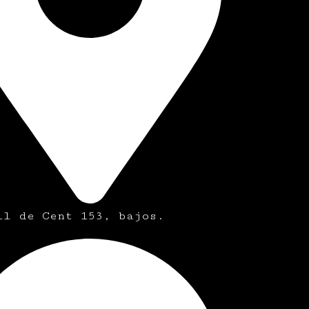
ll de Cent 153, bajos.