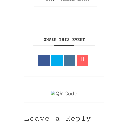
SHARE THIS EVENT
Leave a Reply