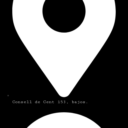
Consell de Cent 153, bajos.