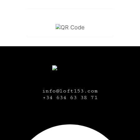
info@loft153.com
+34
634 63 38 71