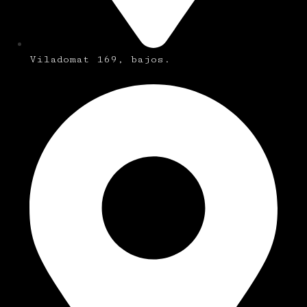
Viladomat 169, bajos.