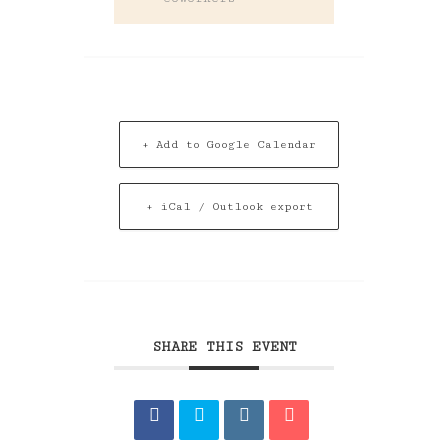
+ Add to Google Calendar
+ iCal / Outlook export
SHARE THIS EVENT