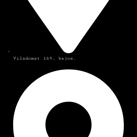
Viladomat 169, bajos.