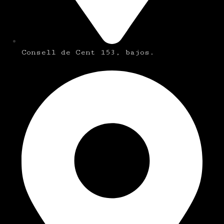
Consell de Cent 153, bajos.