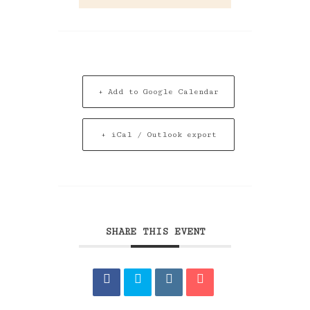
+ Add to Google Calendar
+ iCal / Outlook export
SHARE THIS EVENT