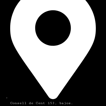
Consell de Cent 153, bajos.