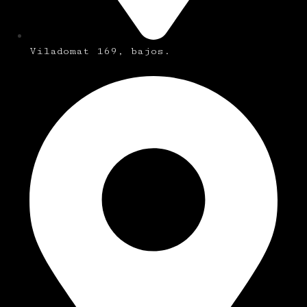
Viladomat 169, bajos.