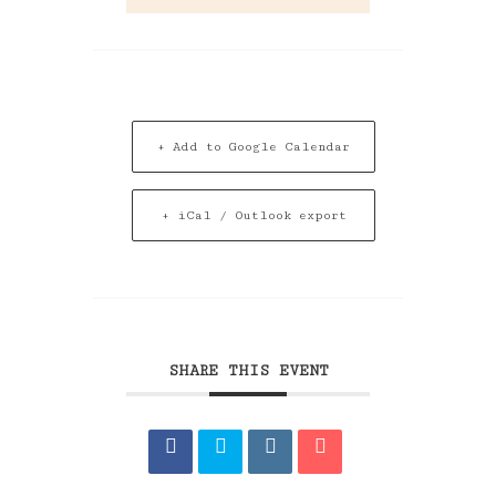
+ Add to Google Calendar
+ iCal / Outlook export
SHARE THIS EVENT