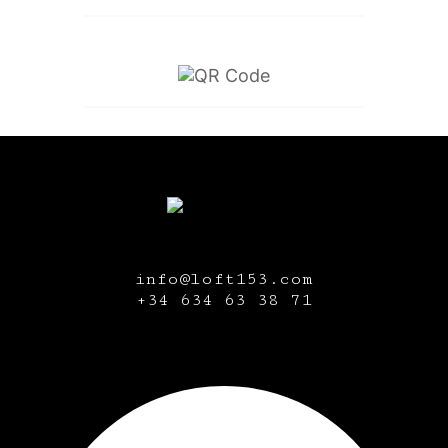
info@loft153.com
+34
634 63 38 71