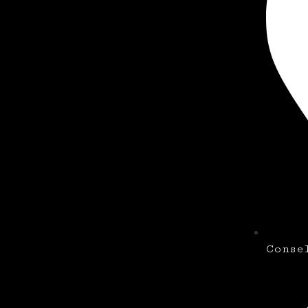
Conse