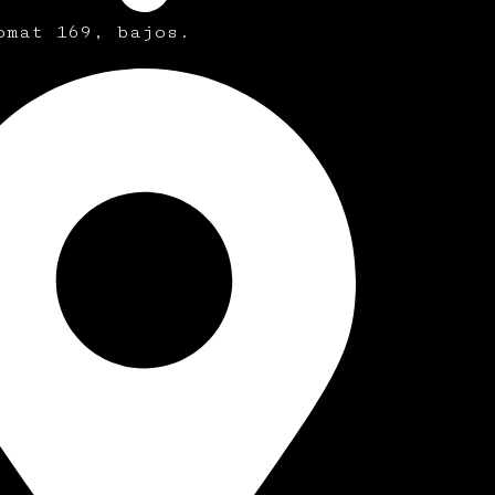
omat 169, bajos.