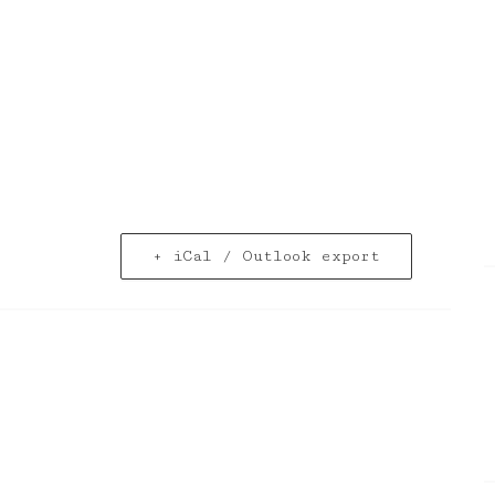
+ iCal / Outlook export