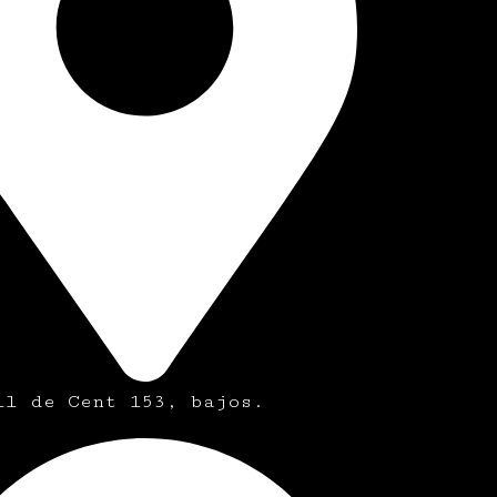
ll de Cent 153, bajos.