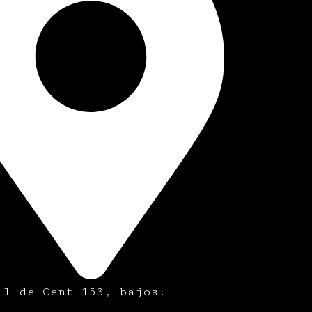
ll de Cent 153, bajos.