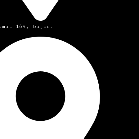
omat 169, bajos.