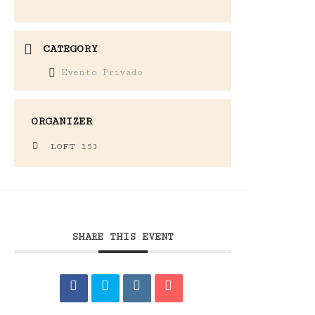
CATEGORY
Evento Privado
ORGANIZER
LOFT 153
SHARE THIS EVENT