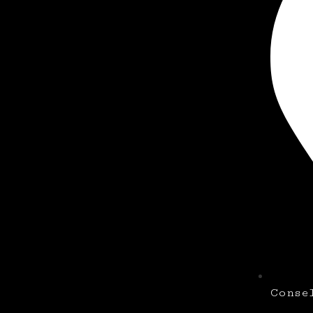
Conse