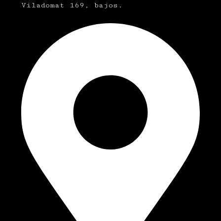
Viladomat 169, bajos.