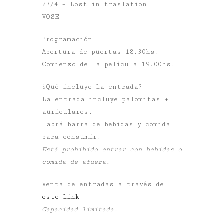
27/4 – Lost in traslation
VOSE
Programación
Apertura de puertas 18.30hs.
Comienzo de la película 19.00hs.
¿Qué incluye la entrada?
La entrada incluye palomitas +
auriculares.
Habrá barra de bebidas y comida
para consumir.
Está prohibido entrar con bebidas o
comida de afuera.
Venta de entradas a través de
este link
Capacidad limitada.