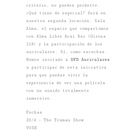
criterio, no puedes perderte.
¿Qué tiene de especial? Será en
nuestra segunda locación, Sala
Alma, el espacio que compartimos
con Alma Libre Acai Bar (Girona
118) y la participación de los
auriculares. Sí, como escuchas.
Hemos invitado a
SFD Auriculares
a participar de esta iniciativa
para que puedas vivir la
experiencia de ver una película
con un sonido totalmente
inmersivo.
Fechas
20/4 – The Truman Show
VOSE