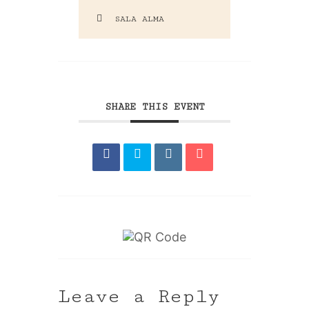
SALA ALMA
SHARE THIS EVENT
Leave a Reply