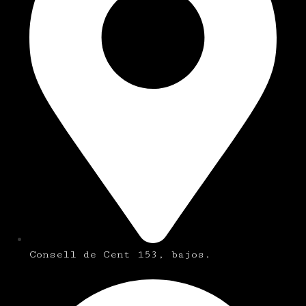
Consell de Cent 153, bajos.