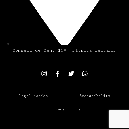
Consell de Cent 159, Fábrica Lehmann
Legal notice
Accessibility
Privacy Policy