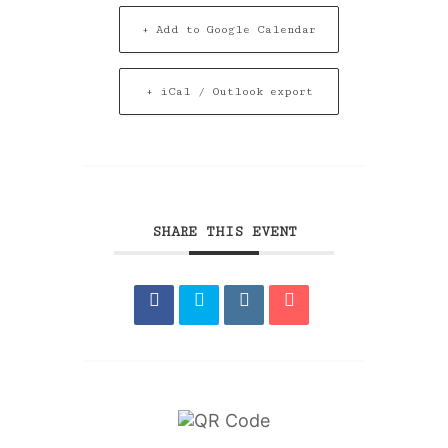
+ Add to Google Calendar
+ iCal / Outlook export
SHARE THIS EVENT