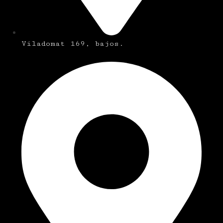
Viladomat 169, bajos.