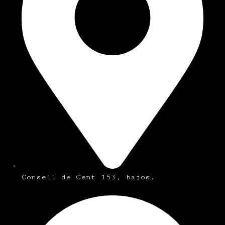
Consell de Cent 153, bajos.