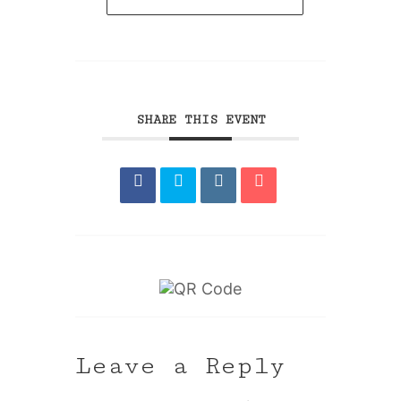
SHARE THIS EVENT
Leave a Reply