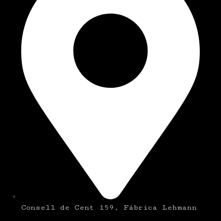
Consell de Cent 159, Fábrica Lehmann