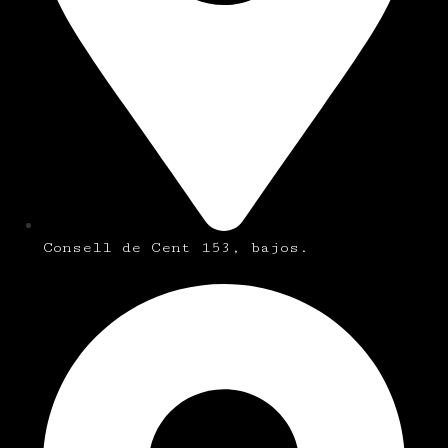
Consell de Cent 153, bajos.