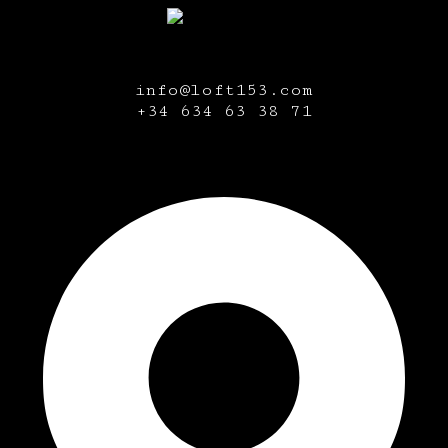
info@loft153.com
+34
634 63 38 71