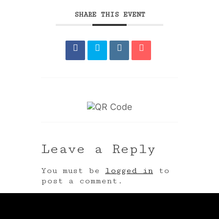
SHARE THIS EVENT
Leave a Reply
You must be
logged in
to
post a comment.