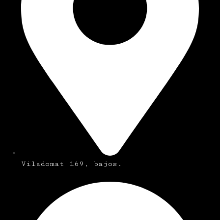
Viladomat 169, bajos.