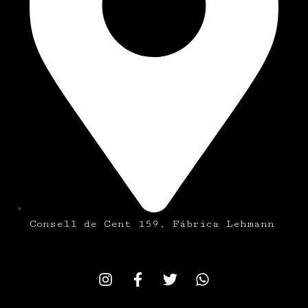
Consell de Cent 159, Fábrica Lehmann