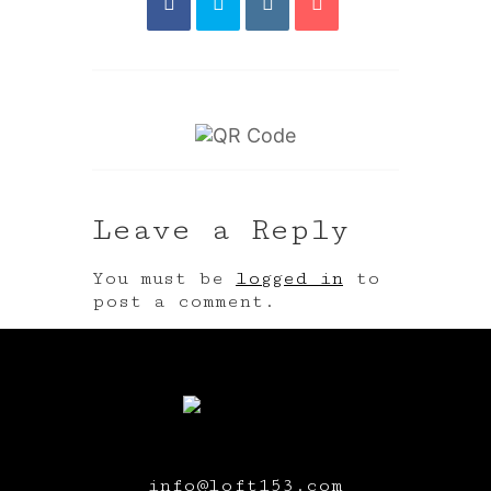
Leave a Reply
You must be
logged in
to
post a comment.
info@loft153.com