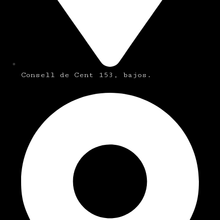
Consell de Cent 153, bajos.