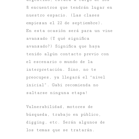
8 encuentros que tendrán lugar en
nuestro espacio. (Las clases
empiezan el 22 de septiembre).
En esta ocasión será para un vine
avanzado (Y qué significa
avanzado?) Significa que haya
tenido algún contacto previo con
el escenario o mundo de la
interpretación. Sino, no te
preocupes, ya llegará el “nivel
inicial”. Gabi recomienda no
saltarse ninguna etapa!
Vulnerabilidad, motores de
búsqueda, trabajo en público,
digging, etc. Serán algunos de
los temas que se tratarán.