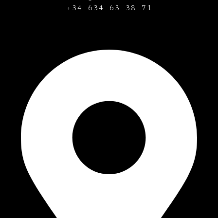
+34
634 63 38 71