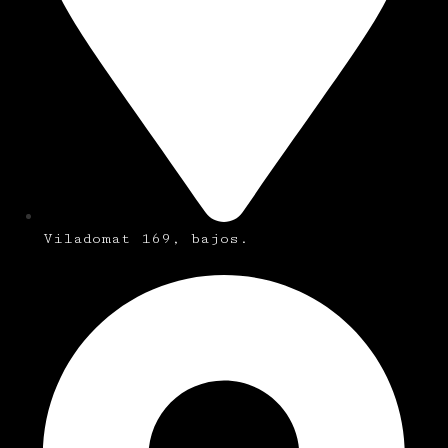
Viladomat 169, bajos.