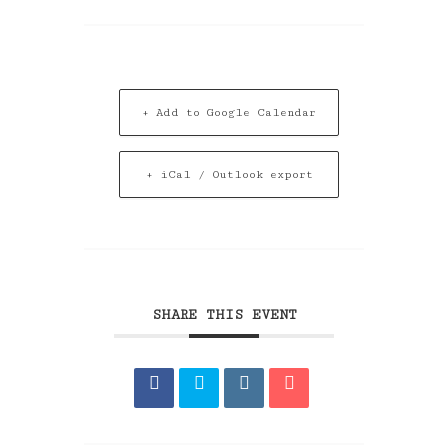
+ Add to Google Calendar
+ iCal / Outlook export
SHARE THIS EVENT