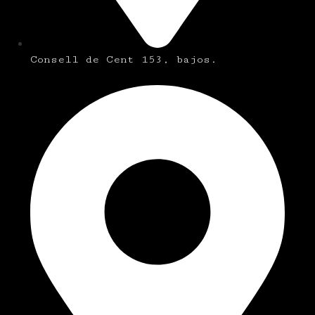
Consell de Cent 153, bajos.