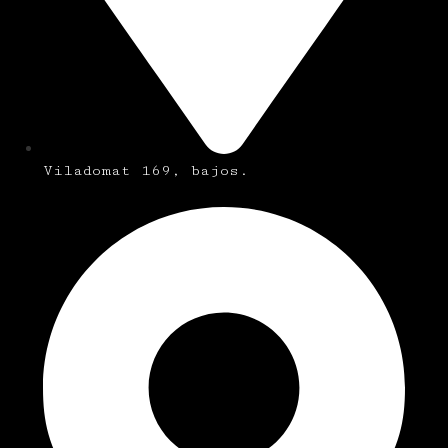
Viladomat 169, bajos.