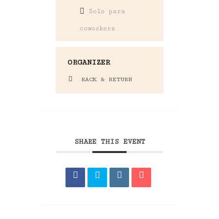
Solo para
coworkers
ORGANIZER
RACK & RETURN
SHARE THIS EVENT