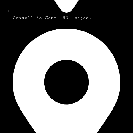
Consell de Cent 153, bajos.