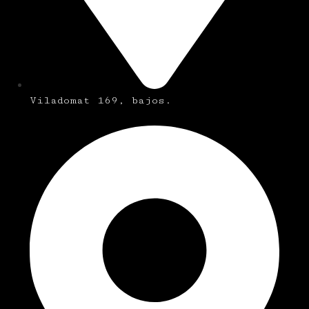
Viladomat 169, bajos.