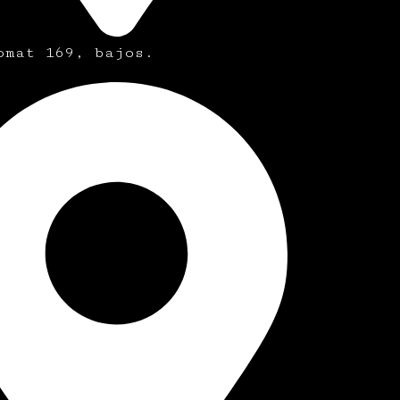
omat 169, bajos.