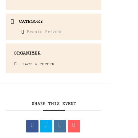
CATEGORY
Evento Privado
ORGANIZER
RACK & RETURN
SHARE THIS EVENT