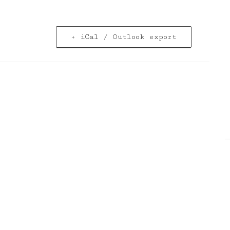
+ iCal / Outlook export