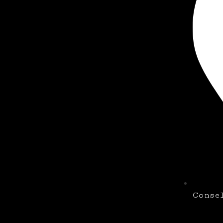
Conse