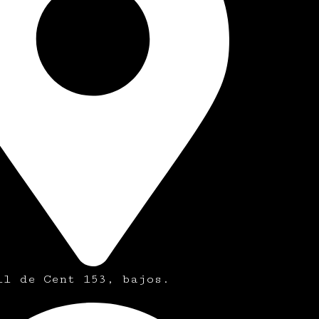
ll de Cent 153, bajos.