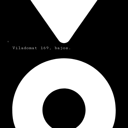
Viladomat 169, bajos.