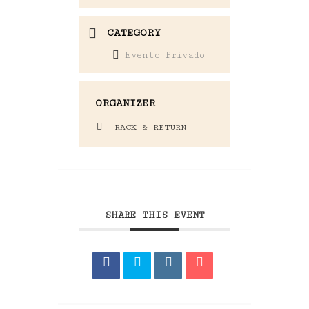
CATEGORY
Evento Privado
ORGANIZER
RACK & RETURN
SHARE THIS EVENT