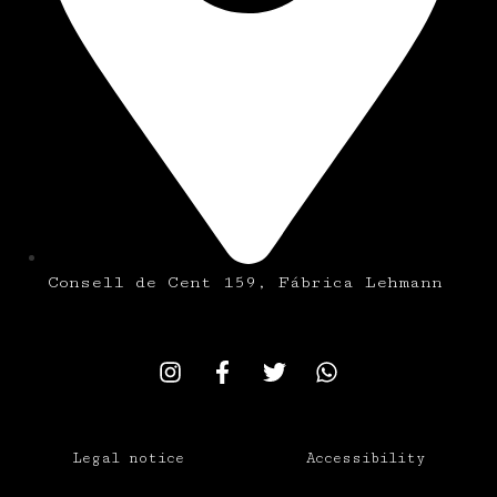
Consell de Cent 159, Fábrica Lehmann
Legal notice
Accessibility