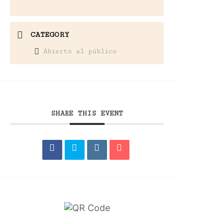
CATEGORY
Abierto al público
SHARE THIS EVENT