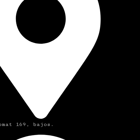
omat 169, bajos.