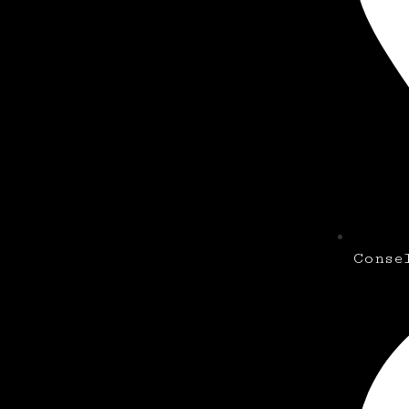
Conse