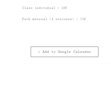
Clase individual = 10€
Pack mensual (4 sesiones) = 35€
+ Add to Google Calendar