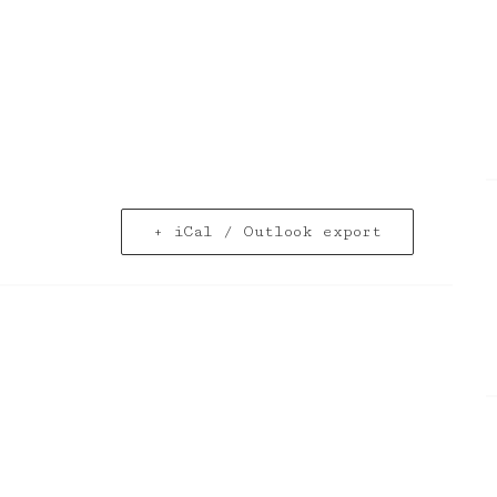
+ iCal / Outlook export