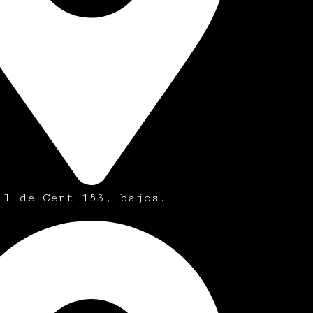
ll de Cent 153, bajos.