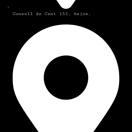
Consell de Cent 153, bajos.