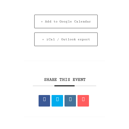
+ Add to Google Calendar
+ iCal / Outlook export
SHARE THIS EVENT