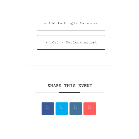
+ Add to Google Calendar
+ iCal / Outlook export
SHARE THIS EVENT