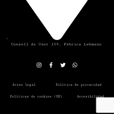
Consell de Cent 159, Fábrica Lehmann
Aviso legal
Política de privacidad
Políticas de cookies (UE)
Accesibilidad