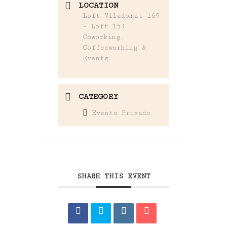
LOCATION
Loft Viladomat 169
- Loft 153
Coworking,
Coffeeworking &
Events
CATEGORY
Evento Privado
SHARE THIS EVENT