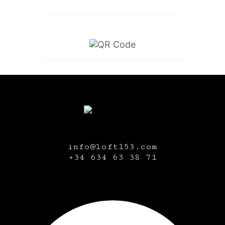
info@loft153.com
+34
634 63 38 71