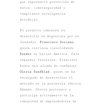
que representa protección de
datos, ciberseguridad y
compliance inteligencia
Artificial.
El proyecto comienza su
desarrollo en Argentina por su
fundador,
Francisco Soriano
,
quien continua consolidando
Ponder
en Latino América. Para
expandir fronteras, Francisco
busco una aliada de confianza,
Gloria Sundblad
, quien se ha
encargado de desarrollar el
mercado en la península ibérica.
Además, Gloria pertenece y
participa activamente en la
comunidad de emprendedores de