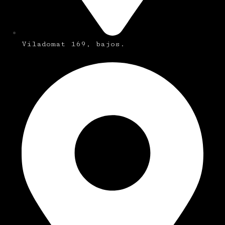
Viladomat 169, bajos.