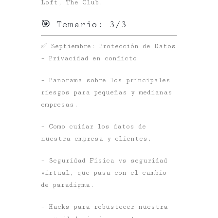
Loft, The Club.
🎯 Temario: 3/3
✅ Septiembre: Protección de Datos
– Privacidad en conflicto
– Panorama sobre los principales
riesgos para pequeñas y medianas
empresas.
– Como cuidar los datos de
nuestra empresa y clientes.
– Seguridad Física vs seguridad
virtual, que pasa con el cambio
de paradigma.
– Hacks para robustecer nuestra