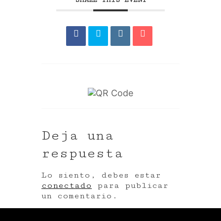
Deja una
respuesta
Lo siento, debes estar
conectado
para publicar
un comentario.