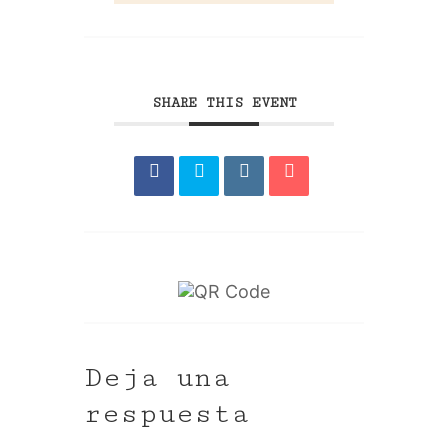
SHARE THIS EVENT
Deja una
respuesta