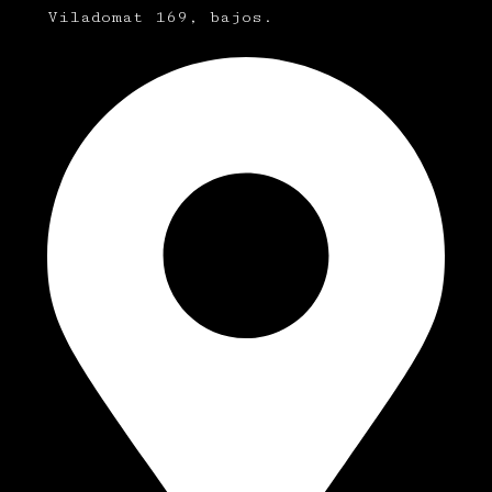
Viladomat 169, bajos.