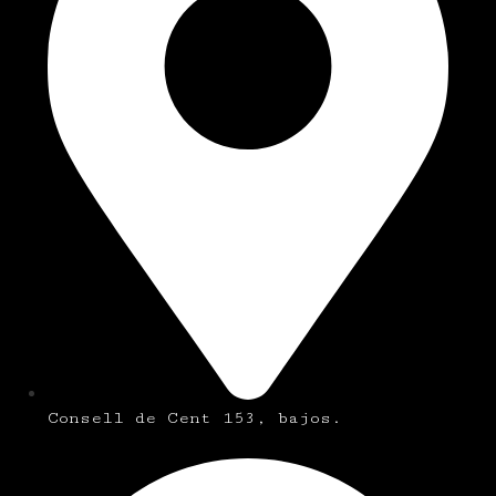
Consell de Cent 153, bajos.