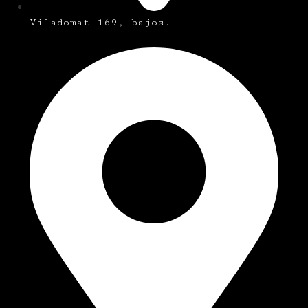
Viladomat 169, bajos.