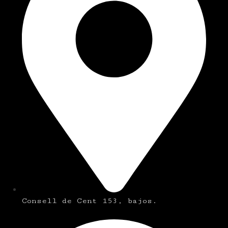
Consell de Cent 153, bajos.