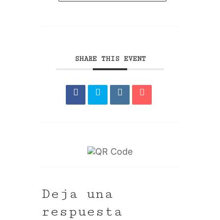
SHARE THIS EVENT
Deja una
respuesta