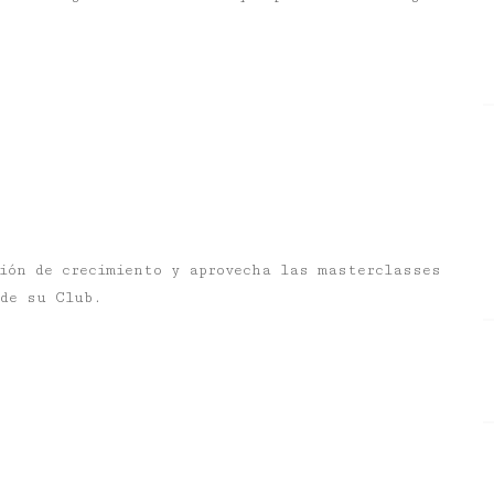
ión de crecimiento y aprovecha las masterclasses
 de su Club.