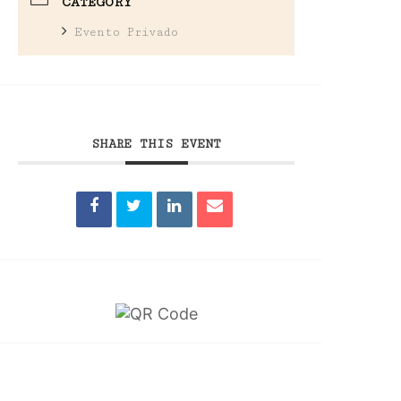
CATEGORY
Evento Privado
SHARE THIS EVENT