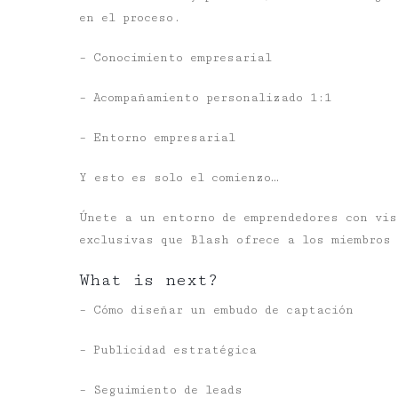
en el proceso.
– Conocimiento empresarial
– Acompañamiento personalizado 1:1
– Entorno empresarial
Y esto es solo el comienzo…
Únete a un entorno de emprendedores con vis
exclusivas que Blash ofrece a los miembros
What is next?
– Cómo diseñar un embudo de captación
– Publicidad estratégica
– Seguimiento de leads