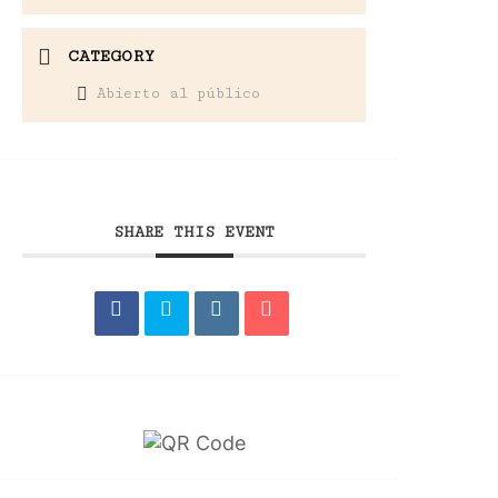
CATEGORY
Abierto al público
SHARE THIS EVENT