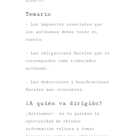
directo.
Temario
– Los impuestos esenciales que
los autónomos deben tener en
cuenta.
– Las obligaciones fiscales que te
corresponden como trabajador
autónomo.
– Las deducciones y bonificaciones
fiscales más relevantes.
¿A quién va dirigido?
¡Autónomos!, no te pierdas la
oportunidad de obtener
información valiosa y tomar