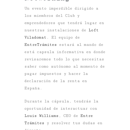
Un evento imperdible dirigido a
los miembros del Club y
emprendedores que tendrá lugar en
nuestras instalaciones de
Loft
Viladomat
. El equipo de
EntreTrámites
estará al mando de
está capsula informativa en donde
revisaremos todo lo que necesitas
saber como autónomo al momento de
pagar impuestos y hacer la
declaración de la renta en
España.
Durante la cápsula, tendrás la
oportunidad de interactuar con
Louis Williams
, CEO de
Entre
Trámites
y resolver tus dudas en