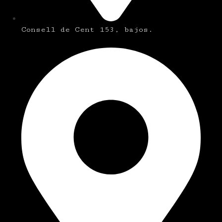
Consell de Cent 153, bajos.