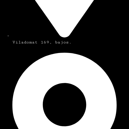
Viladomat 169, bajos.