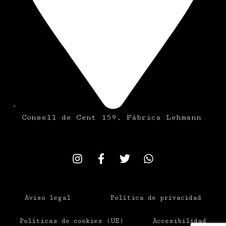
Consell de Cent 159, Fábrica Lehmann
Aviso legal
Política de privacidad
Políticas de cookies (UE)
Accesibilidad