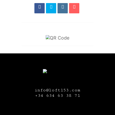
info@loft153.com
+34
634 63 38 71