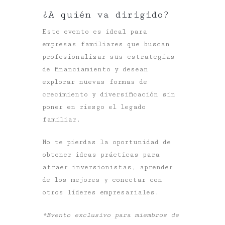
¿A quién va dirigido?
Este evento es ideal para
empresas familiares que buscan
profesionalizar sus estrategias
de financiamiento y desean
explorar nuevas formas de
crecimiento y diversificación sin
poner en riesgo el legado
familiar.
No te pierdas la oportunidad de
obtener ideas prácticas
para
atraer inversionistas, aprender
de los mejores y conectar con
otros líderes empresariales.
*Evento exclusivo para miembros de