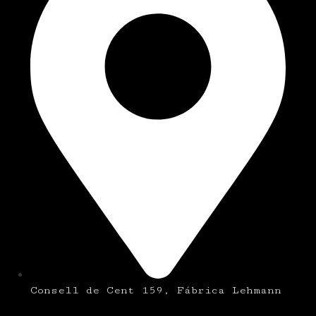
Consell de Cent 159, Fábrica Lehmann