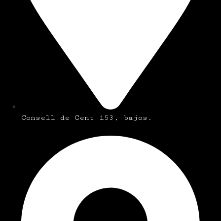
Consell de Cent 153, bajos.