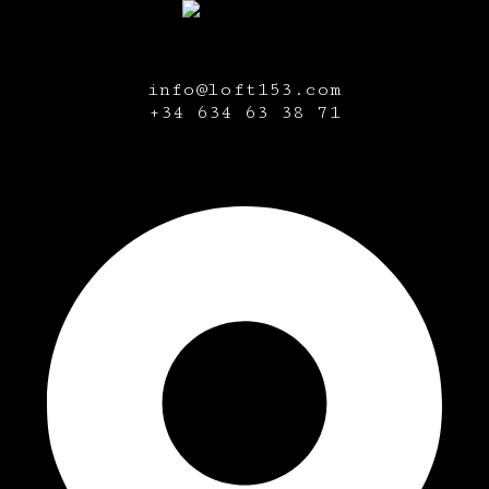
info@loft153.com
+34
634 63 38 71