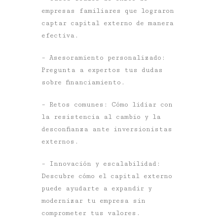
empresas familiares que lograron
captar capital externo de manera
efectiva.
– Asesoramiento personalizado
:
Pregunta a expertos tus dudas
sobre financiamiento.
– Retos comunes
: Cómo lidiar con
la resistencia al cambio y la
desconfianza ante inversionistas
externos.
– Innovación y escalabilidad
:
Descubre cómo el capital externo
puede ayudarte a expandir y
modernizar tu empresa sin
comprometer tus valores.