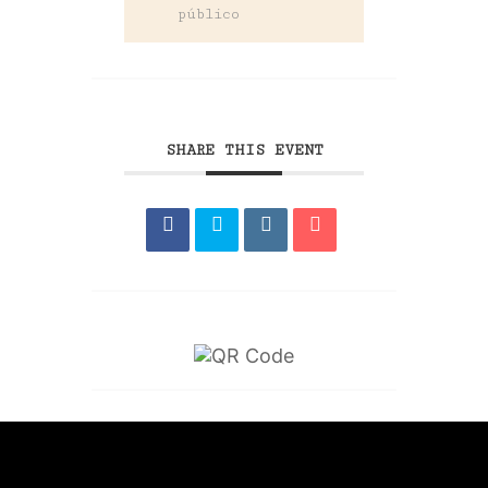
público
SHARE THIS EVENT