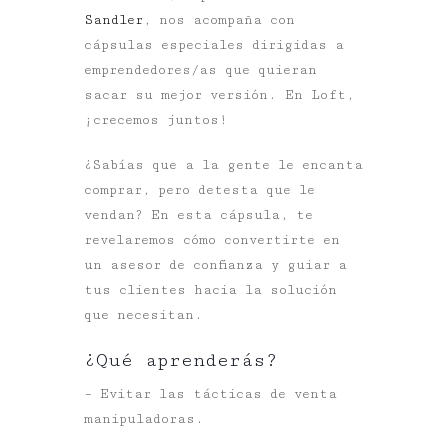
Sandler
, nos acompaña con
cápsulas especiales dirigidas a
emprendedores/as que quieran
sacar su mejor versión. En Loft,
¡crecemos juntos!
¿Sabías que a la gente le encanta
comprar, pero detesta que le
vendan? En esta cápsula, te
revelaremos cómo convertirte en
un asesor de confianza y guiar a
tus clientes hacia la solución
que necesitan.
¿Qué aprenderás?
– Evitar las tácticas de venta
manipuladoras.