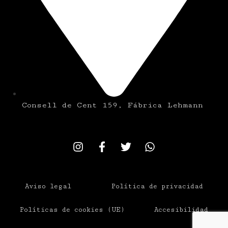
Consell de Cent 159, Fábrica Lehmann
Aviso legal
Política de privacidad
Políticas de cookies (UE)
Accesibilidad