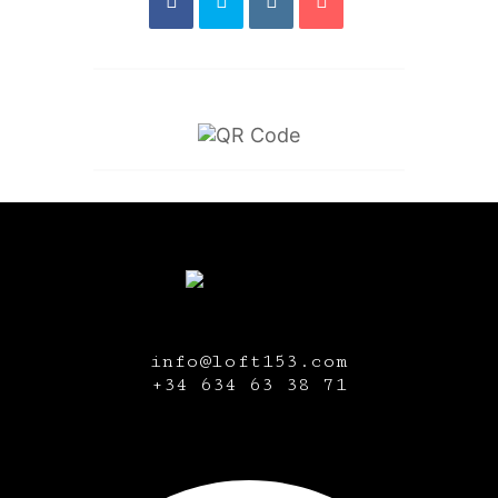
info@loft153.com
+34
634 63 38 71