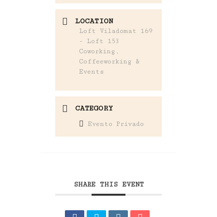
LOCATION
Loft Viladomat 169
- Loft 153
Coworking,
Coffeeworking &
Events
CATEGORY
Evento Privado
SHARE THIS EVENT