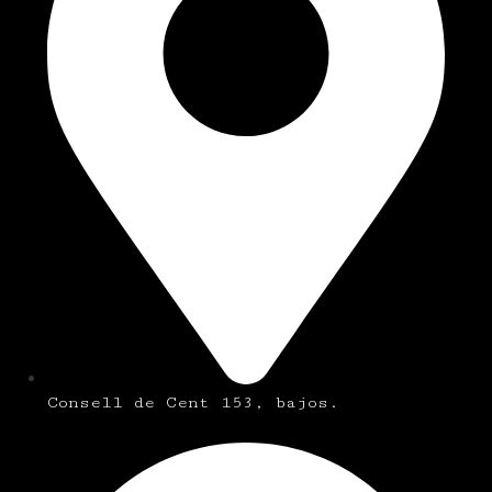
Consell de Cent 153, bajos.