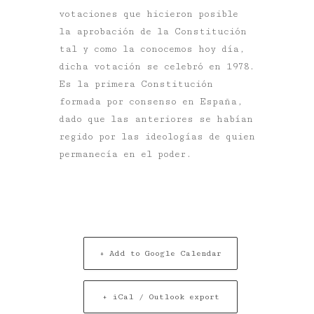
votaciones que hicieron posible
la aprobación de la Constitución
tal y como la conocemos hoy día,
dicha votación se celebró en 1978.
Es la primera Constitución
formada por consenso en España,
dado que las anteriores se habían
regido por las ideologías de quien
permanecía en el poder.
+ Add to Google Calendar
+ iCal / Outlook export