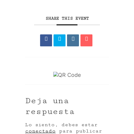
SHARE THIS EVENT
Deja una
respuesta
Lo siento, debes estar
conectado
para publicar