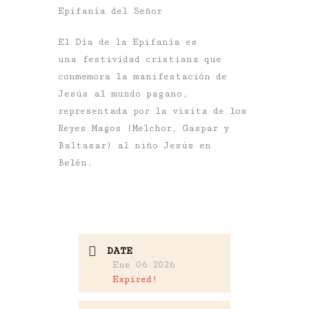
Epifanía del Señor
El Día de la Epifanía es
una festividad cristiana que
conmemora la manifestación de
Jesús al mundo pagano,
representada por la visita de los
Reyes Magos (Melchor, Gaspar y
Baltasar) al niño Jesús en
Belén.
DATE
Ene 06 2026
Expired!