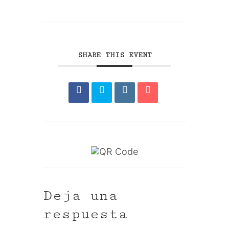
SHARE THIS EVENT
Deja una
respuesta