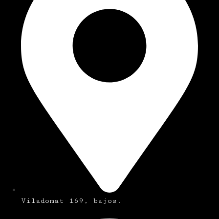
Viladomat 169, bajos.