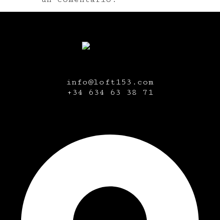
info@loft153.com
+34
634 63 38 71