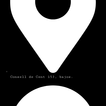
Consell de Cent 153, bajos.