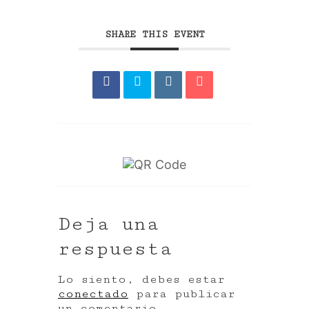
SHARE THIS EVENT
Deja una
respuesta
Lo siento, debes estar
conectado
para publicar
un comentario.