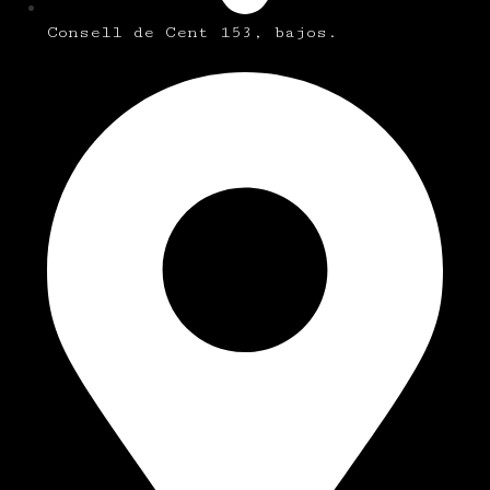
Consell de Cent 153, bajos.