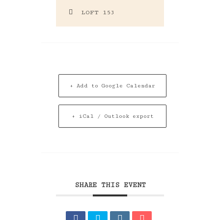
LOFT 153
+ Add to Google Calendar
+ iCal / Outlook export
SHARE THIS EVENT