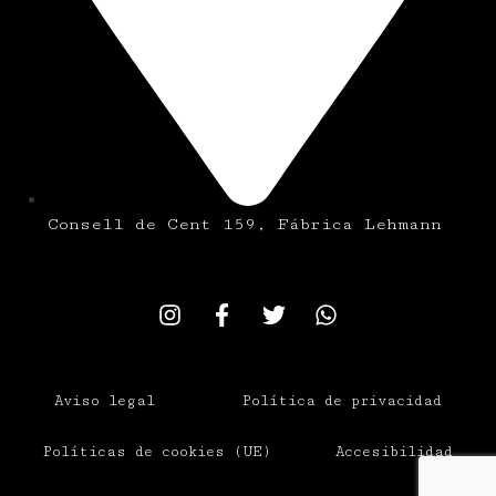
Consell de Cent 159, Fábrica Lehmann
Aviso legal
Política de privacidad
Políticas de cookies (UE)
Accesibilidad