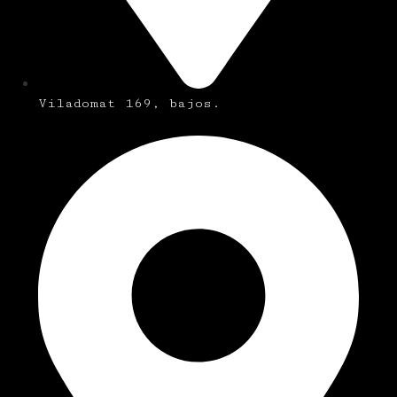
Viladomat 169, bajos.