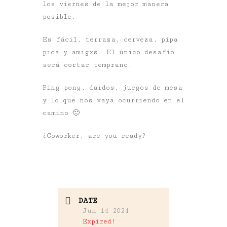
los viernes de la mejor manera
posible.
Es fácil, terraza, cerveza, pipa
pica y amigxs. El único desafío
será cortar temprano.
Ping pong, dardos, juegos de mesa
y lo que nos vaya ocurriendo en el
camino 🙂
¿Coworker, are you ready?
DATE
Jun 14 2024
Expired!