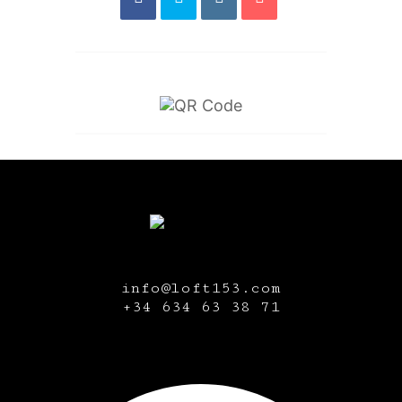
info@loft153.com
+34
634 63 38 71