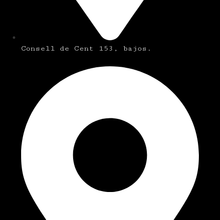
Consell de Cent 153, bajos.