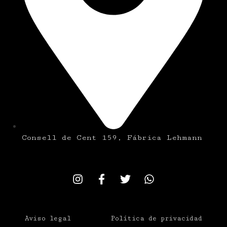
Consell de Cent 159, Fábrica Lehmann
Aviso legal
Política de privacidad