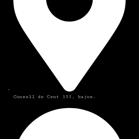
Consell de Cent 153, bajos.