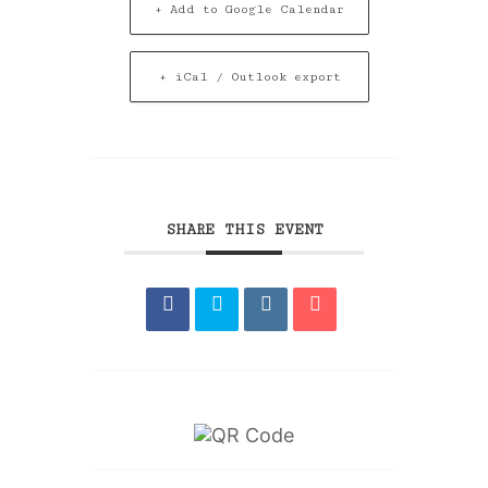
+ Add to Google Calendar
+ iCal / Outlook export
SHARE THIS EVENT