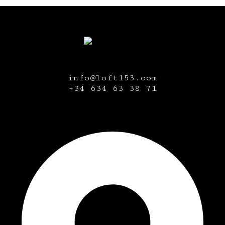
info@loft153.com
+34
634 63 38 71