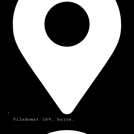
Viladomat 169, bajos.