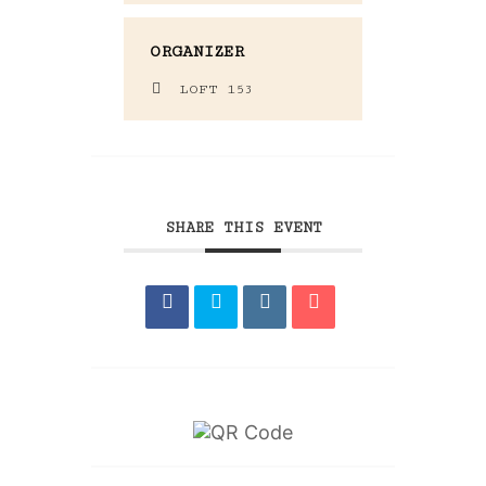
ORGANIZER
LOFT 153
SHARE THIS EVENT