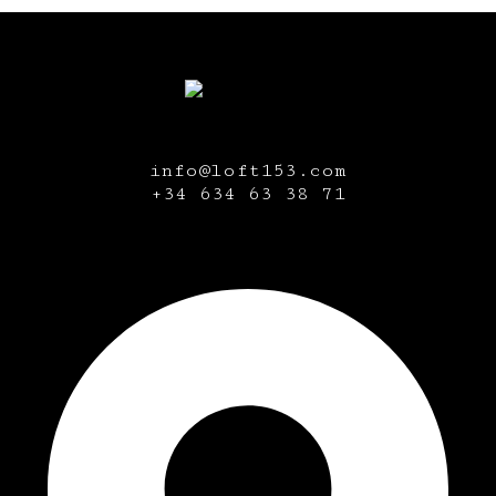
info@loft153.com
+34
634 63 38 71