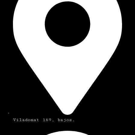
Viladomat 169, bajos.