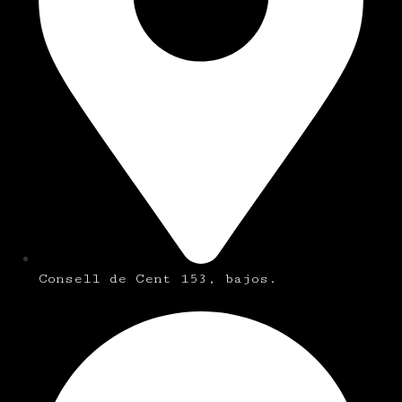
Consell de Cent 153, bajos.