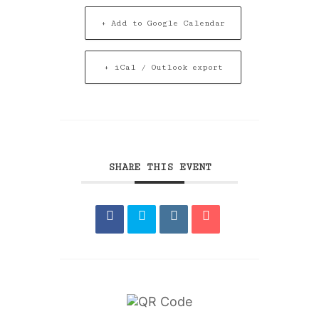
+ Add to Google Calendar
+ iCal / Outlook export
SHARE THIS EVENT