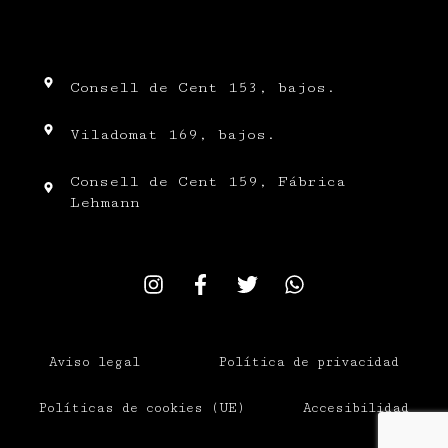
Consell de Cent 153, bajos.
Viladomat 169, bajos.
Consell de Cent 159, Fábrica
Lehmann
Aviso legal
Política de privacidad
Políticas de cookies (UE)
Accesibilidad