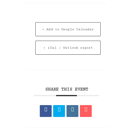
+ Add to Google Calendar
+ iCal / Outlook export
SHARE THIS EVENT