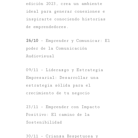
edición 2023, crea un ambiente
ideal para generar conexiones e
inspirarte conociendo historias
de emprendedores.
26/10
– Emprender y Comunicar: El
poder de la Comunicación
Audiovisual
09/11 – Liderazgo y Estrategia
Empresarial: Desarrollar una
estrategia sólida para el
crecimiento de tu negocio
23/11 – Emprender con Impacto
Positivo: El camino de la
Sostenibilidad
30/11 – Crianza Respetuosa y