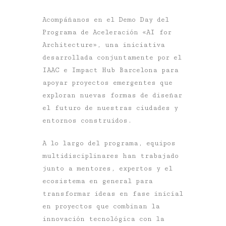
Acompáñanos en el Demo Day del
Programa de Aceleración «AI for
Architecture», una iniciativa
desarrollada conjuntamente por el
IAAC e Impact Hub Barcelona para
apoyar proyectos emergentes que
exploran nuevas formas de diseñar
el futuro de nuestras ciudades y
entornos construidos.
A lo largo del programa, equipos
multidisciplinares han trabajado
junto a mentores, expertos y el
ecosistema en general para
transformar ideas en fase inicial
en proyectos que combinan la
innovación tecnológica con la