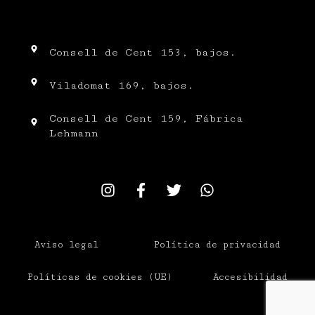
Consell de Cent 153, bajos.
Viladomat 169, bajos.
Consell de Cent 159, Fábrica
Lehmann
Aviso legal
Política de privacidad
Políticas de cookies (UE)
Accesibilidad