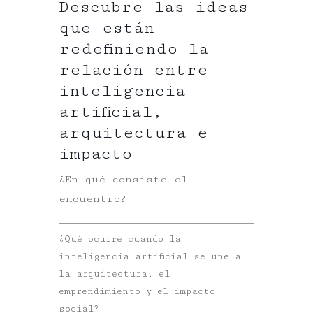
Descubre las ideas
que están
redefiniendo la
relación entre
inteligencia
artificial,
arquitectura e
impacto
¿En qué consiste el
encuentro?
¿Qué ocurre cuando la
inteligencia artificial se une a
la arquitectura, el
emprendimiento y el impacto
social?