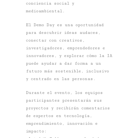
conciencia social y
medioambiental.
El Demo Day es una oportunidad
para descubrir ideas audaces,
conectar con creativos,
investigadores, emprendedores e
innovadores, y explorar cómo la IA
puede ayudar a dar forma a un
futuro más sostenible, inclusivo
y centrado en las personas.
Durante el evento, los equipos
participantes presentarán sus
proyectos y recibirán comentarios
de expertos en tecnología,
emprendimiento, innovación e
impacto: