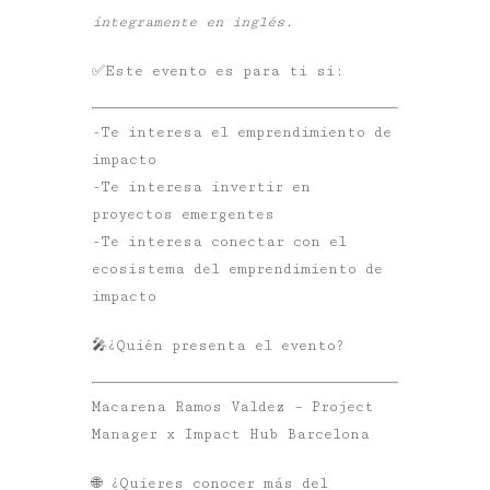
íntegramente en inglés.
✅Este evento es para ti si:
-Te interesa el emprendimiento de
impacto
-Te interesa invertir en
proyectos emergentes
-Te interesa conectar con el
ecosistema del emprendimiento de
impacto
🎤
¿Quién presenta el evento?
Macarena Ramos Valdez – Project
Manager x Impact Hub Barcelona
🌐 ¿Quieres conocer más del