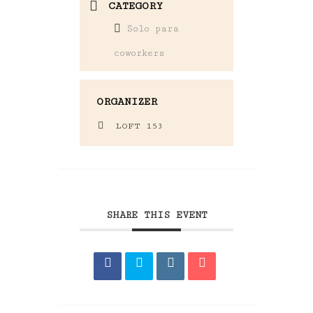
CATEGORY
Solo para
coworkers
ORGANIZER
LOFT 153
SHARE THIS EVENT