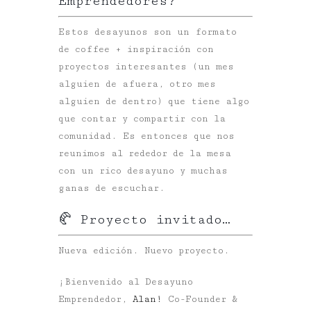
Emprendedores?
Estos desayunos son un formato
de coffee + inspiración con
proyectos interesantes (un mes
alguien de afuera, otro mes
alguien de dentro) que tiene algo
que contar y compartir con la
comunidad. Es entonces que nos
reunimos al rededor de la mesa
con un rico desayuno y muchas
ganas de escuchar.
🥐 Proyecto invitado…
Nueva edición. Nuevo proyecto.
¡Bienvenido al Desayuno
Emprendedor,
Alan!
Co-Founder &