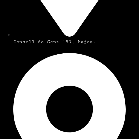
Consell de Cent 153, bajos.