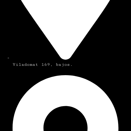
Viladomat 169, bajos.