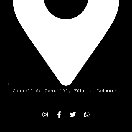
Consell de Cent 159, Fábrica Lehmann