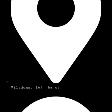
Viladomat 169, bajos.