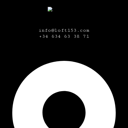
info@loft153.com
+34
634 63 38 71