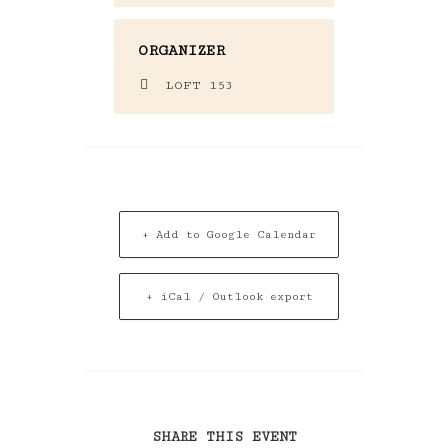
ORGANIZER
LOFT 153
+ Add to Google Calendar
+ iCal / Outlook export
SHARE THIS EVENT