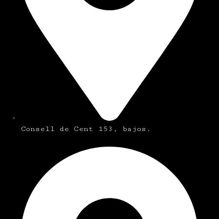
Consell de Cent 153, bajos.