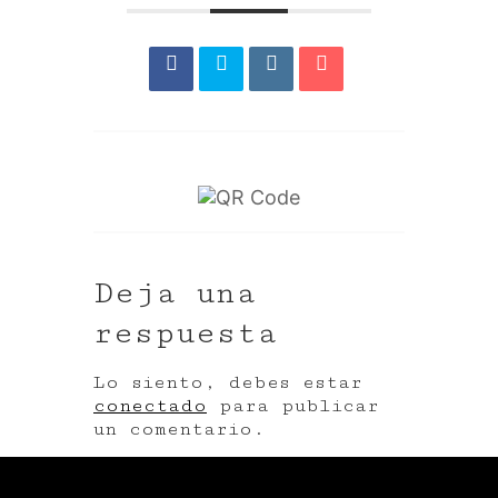
Deja una
respuesta
Lo siento, debes estar
conectado
para publicar
un comentario.