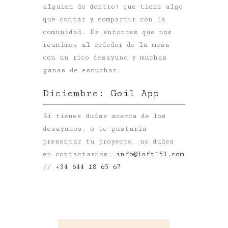
alguien de dentro) que tiene algo
que contar y compartir con la
comunidad. Es entonces que nos
reunimos al rededor de la mesa
con un rico desayuno y muchas
ganas de escuchar.
Diciembre:
Goil App
Si tienes dudas acerca de los
desayunos, o te gustaría
presentar tu proyecto, no dudes
en contactarnos:
info@loft153.com
//
+34 644 18 65 67