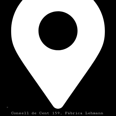
Consell de Cent 159, Fábrica Lehmann