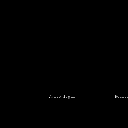
Aviso legal
Polít