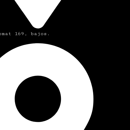
omat 169, bajos.