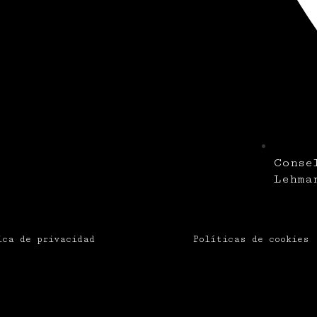
Conse
Lehma
ica de privacidad
Políticas de cookies 