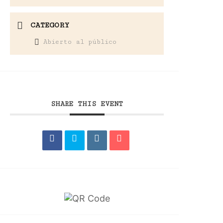
CATEGORY
Abierto al público
SHARE THIS EVENT