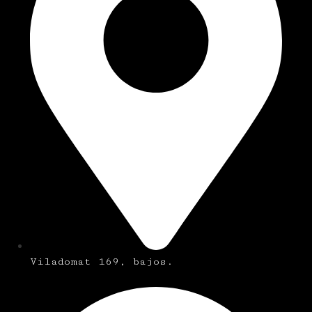
Viladomat 169, bajos.