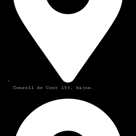
Consell de Cent 153, bajos.