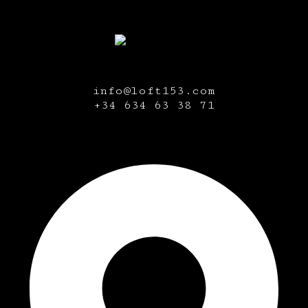
info@loft153.com
+34
634 63 38 71