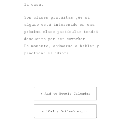
la casa.
Son clases gratuitas que si
alguno está interesado en una
próxima clase particular tendrá
descuento por ser coworker.
De momento, animarse a hablar y
practicar el idioma.
+ Add to Google Calendar
+ iCal / Outlook export