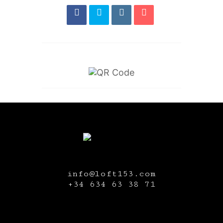
info@loft153.com
+34
634 63 38 71