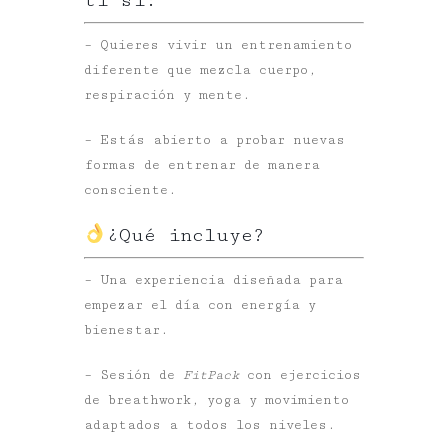
– Quieres vivir un entrenamiento
diferente que mezcla cuerpo,
respiración y mente.
– Estás abierto a probar nuevas
formas de entrenar de manera
consciente.
¿Qué incluye?
– Una experiencia diseñada para
empezar el día con energía y
bienestar.
– Sesión de
FitPack
con ejercicios
de breathwork, yoga y movimiento
adaptados a todos los niveles.