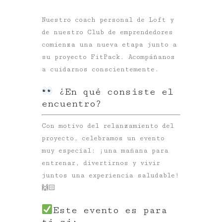
Nuestro coach personal de Loft y
de nuestro Club de emprendedores
comienza una nueva etapa junto a
su proyecto FitPack. Acompáñanos
a cuidarnos conscientemente.
¿En qué consiste el
encuentro?
Con motivo del relanzamiento del
proyecto, celebramos un evento
muy especial: ¡una mañana para
entrenar, divertirnos y vivir
juntos una experiencia saludable!
🙌🏻
Este evento es para
ti si: