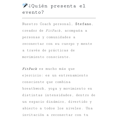
¿Quién presenta el
evento?
Nuestro Coach personal,
Stefano
,
creador de
FitPack
, acompaña a
personas y comunidades a
reconectar con su cuerpo y mente
a través de prácticas de
movimiento consciente.
FitPack
es mucho más que
ejercicio: es un entrenamiento
consciente que combina
breathwork, yoga y movimiento
en
distintas intensidades, dentro de
un espacio dinámico, divertido y
abierto a todos los niveles. Una
invitación a reconectar con tu