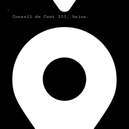
Consell de Cent 153, bajos.