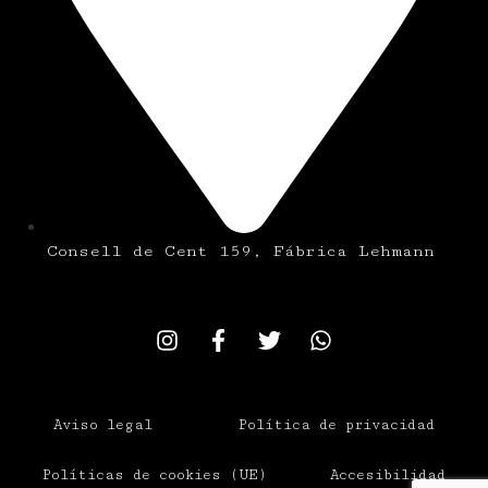
Consell de Cent 159, Fábrica Lehmann
Aviso legal
Política de privacidad
Políticas de cookies (UE)
Accesibilidad