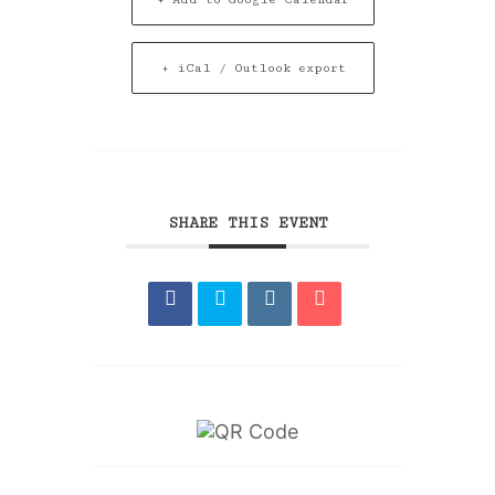
+ iCal / Outlook export
SHARE THIS EVENT