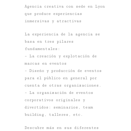
Agencia creativa con sede en Lyon
que produce experiencias
inmersivas y atractivas
La experiencia de la agencia se
basa en tres pilares
fundamentales:
– La creación y explotación de
marcas en eventos
– Diseño y producción de eventos
para el público en general por
cuenta de otras organizaciones.
– La organización de eventos
corporativos originales y
divertidos: seminarios, team
building, talleres, etc.
Descubre más en sus diferentes