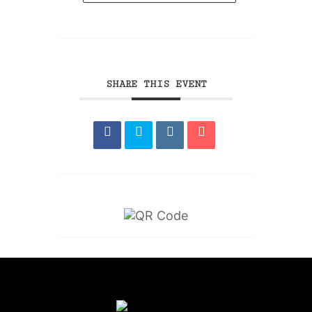
SHARE THIS EVENT