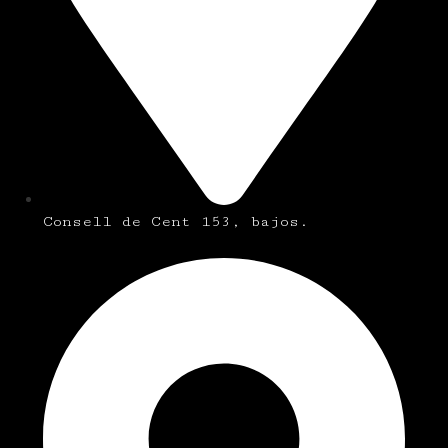
Consell de Cent 153, bajos.