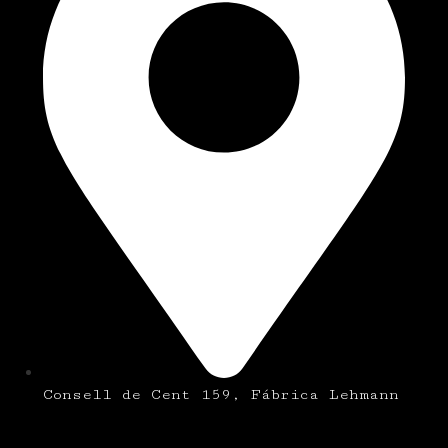
Consell de Cent 159, Fábrica Lehmann