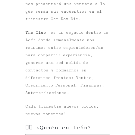
nos presentará una ventana a lo
que serán sus encuentros en el
trimestre Oct-Nov-Dic.
The Club
, es un espacio dentro de
Loft donde semanalmente nos
reunimos entre emprendedores/as
para compartir experiencia,
generar una red solida de
contactos y formarnos en
diferentes frentes: Ventas,
Crecimiento Personal, Finanzas,
Automatizaciones…
Cada trimestre nuevos ciclos,
nuevos ponentes!
✍🏻 ¿Quién es León?