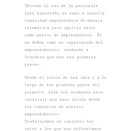
Ubicado al sur de la península,
León Lassovsky se suma a nuestra
comunidad emprendedora de manera
telemática para aportar valor
como mentor de emprendedores. Él
se define como un «apasionado del
emprendimiento, ayudando a
founders que dan sus primeros
pasos».
Desde el inicio de una idea y a lo
largo de los primeros pasos del
proyecto, León nos acompaña para
construir una base sólida desde
los cimientos de nuestro
emprendimiento.
Trabajaremos en conjunto los
retos a los que nos enfrentamos