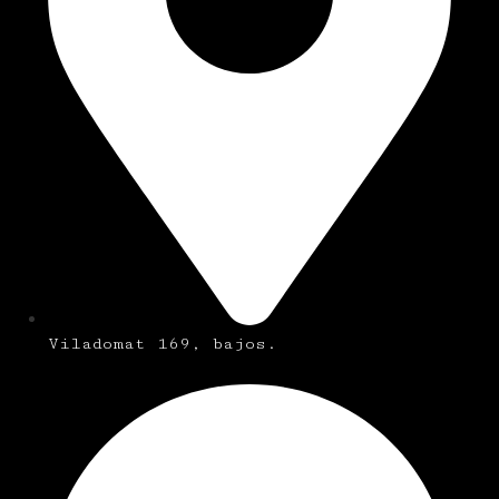
Viladomat 169, bajos.