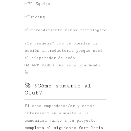
✅El Equipo
✅Pricing
✅Emprendimiento menos tecnológico
¿Te resuena? ¡No te pierdas la
sesión introductoria porque será
el disparador de todo!
GARANTIZAMOS que será una bomba
🚀
🚀 ¿Cómo sumarte al
Club?
Si eres emprededor/ar y estás
interesadx en sumarte a la
comunidad junto a tu proyecto,
completa el siguiente formulario