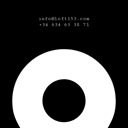
info@loft153.com
+34
634 63 38 71