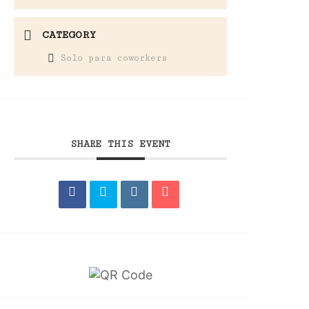
CATEGORY
Solo para coworkers
SHARE THIS EVENT