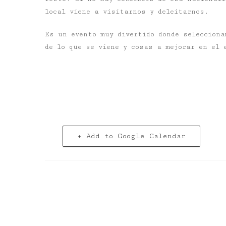
local viene a visitarnos y deleitarnos.
Es un evento muy divertido donde selecciona
de lo que se viene y cosas a mejorar en el 
+ Add to Google Calendar