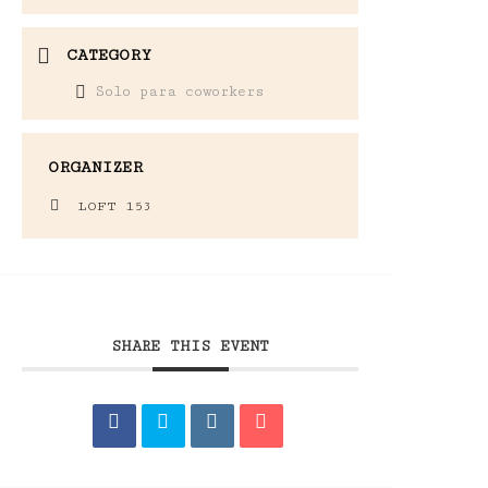
CATEGORY
Solo para coworkers
ORGANIZER
LOFT 153
SHARE THIS EVENT