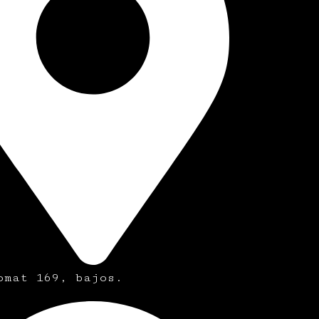
omat 169, bajos.