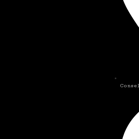
Conse