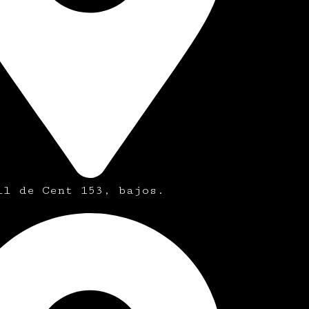
ll de Cent 153, bajos.