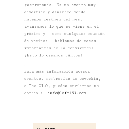
gastronomía. Es un evento muy
divertido y dinámico donde
hacemos resumen del mes,
avanzamos lo que se viene en el
próximo y – como cualquier reunión
de vecinos – hablamos de cosas
importantes de la convivencia.
¡Esto lo creamos juntos!
Para más información acerca
eventos, membresías de coworking
o The Club, puedes enviarnos un
correo a:
info@loft153.com