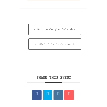
+ Add to Google Calendar
+ iCal / Outlook export
SHARE THIS EVENT