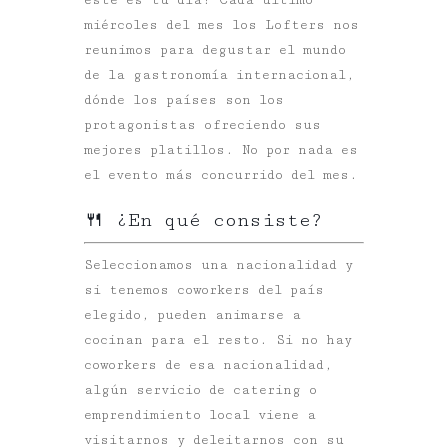
miércoles del mes los Lofters nos
reunimos para degustar el mundo
de la gastronomía internacional,
dónde los países son los
protagonistas ofreciendo sus
mejores platillos. No por nada es
el evento más concurrido del mes.
🍴 ¿En qué consiste?
Seleccionamos una nacionalidad y
si tenemos coworkers del país
elegido, pueden animarse a
cocinan para el resto. Si no hay
coworkers de esa nacionalidad,
algún servicio de catering o
emprendimiento local viene a
visitarnos y deleitarnos con su