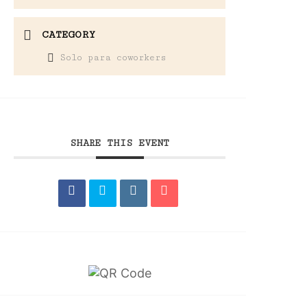
CATEGORY
Solo para coworkers
SHARE THIS EVENT