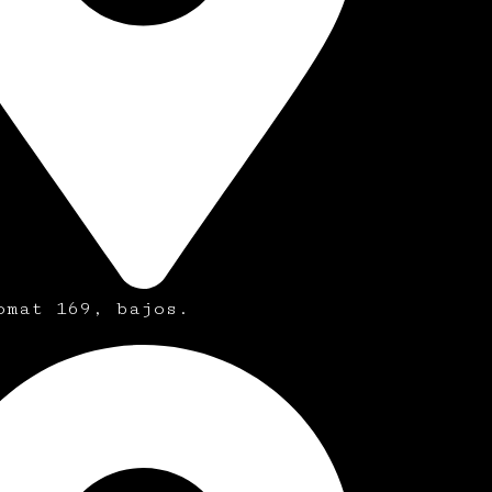
omat 169, bajos.