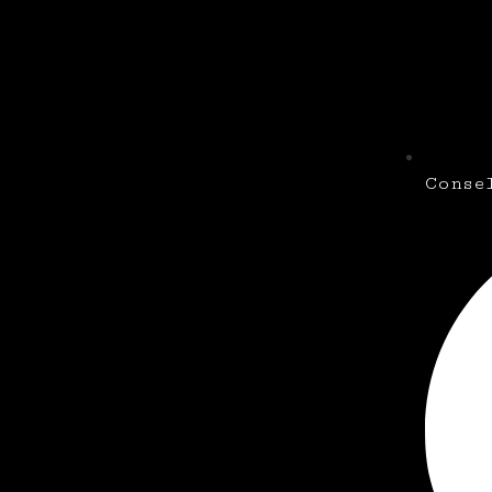
Conse