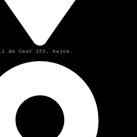
ll de Cent 153, bajos.